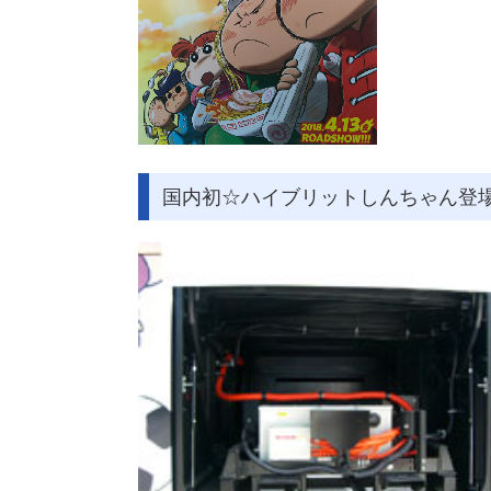
国内初☆ハイブリットしんちゃん登