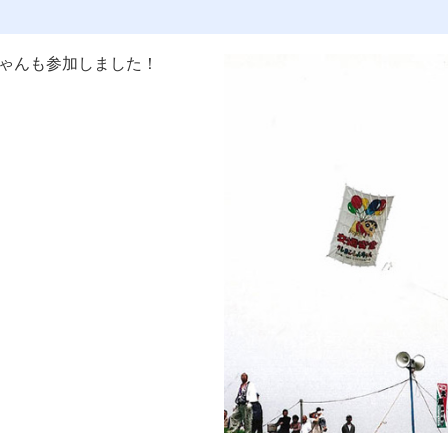
ゃんも参加しました！
。