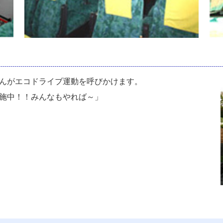
んがエコドライブ運動を呼びかけます。
施中！！みんなもやれば～」