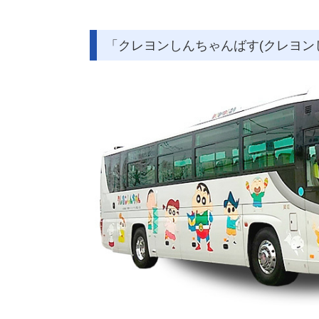
「クレヨンしんちゃんばす(クレヨンし