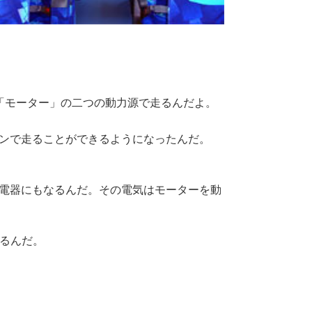
「モーター」の二つの動力源で走るんだよ。
ンで走ることができるようになったんだ。
電器にもなるんだ。その電気はモーターを動
るんだ。