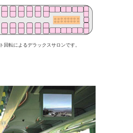
ート回転によるデラックスサロンです。