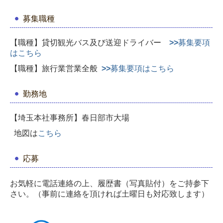
募集職種
【職種】貸切観光バス及び送迎ドライバー
>>
募集要項
はこちら
【職種】旅行業営業全般
>>
募集要項はこちら
勤務地
【埼玉本社事務所】春日部市大場
地図は
こちら
応募
お気軽に電話連絡の上、履歴書（写真貼付）をご持参下
さい。
（事前に連絡を頂ければ土曜日も対応致します）