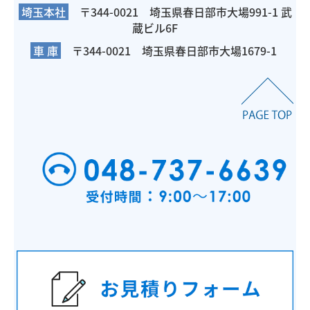
埼玉本社
〒344-0021
埼玉県春日部市大場991-1 武
蔵ビル6F
車 庫
〒344-0021 埼玉県春日部市大場1679-1