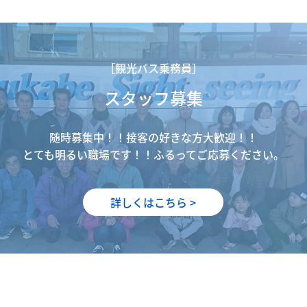
［観光バス乗務員］
スタッフ募集
随時募集中！！接客の好きな方大歓迎！！

とても明るい職場です！！ふるってご応募ください。
詳しくはこちら >